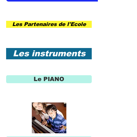
Les Partenaires de l'Ecole
Les instruments
Le PIANO