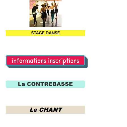
STAGE DANSE
informations inscriptions
La CONTREBASSE
Le CHANT