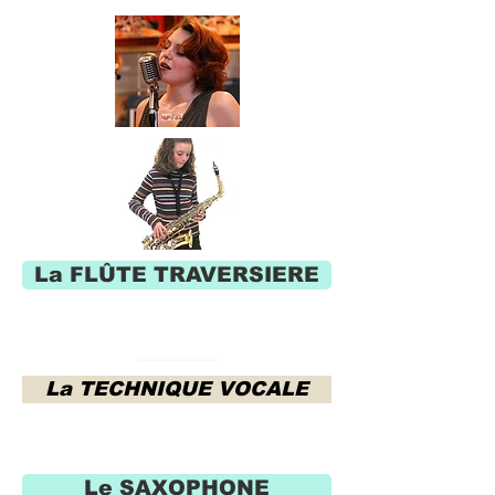
La FLÛTE TRAVERSIERE
La TECHNIQUE VOCALE
Le SAXOPHONE