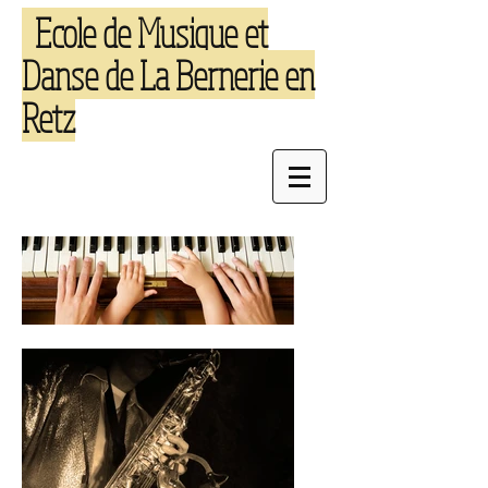
Ecole de Musique et
Danse de La Bernerie en
Retz